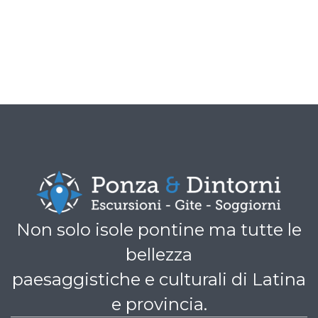
Non solo isole pontine ma tutte le
bellezza
paesaggistiche e culturali di Latina
e provincia.