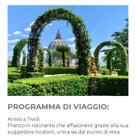
PROGRAMMA DI VIAGGIO:
Arrivo a Tivoli.
Pranzo in ristorante che affascinera’ grazie alla sua
suggestiva location, unica sia dal punto di vista