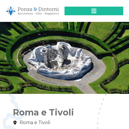
Roma e Tivoli
Roma e Tivoli