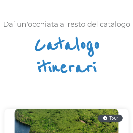
Dai un'occhiata al resto del catalogo
Catalogo
itinerari
Tour