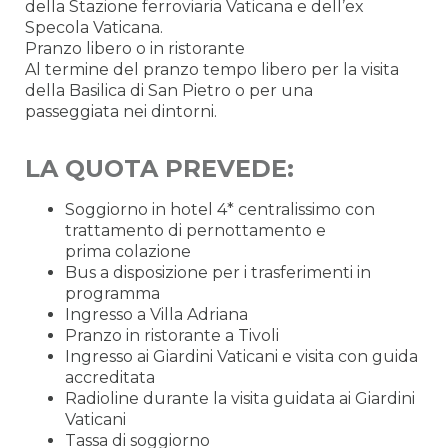
della Stazione ferroviaria Vaticana e dell’ex
Specola Vaticana.
Pranzo libero o in ristorante
Al termine del pranzo tempo libero per la visita
della Basilica di San Pietro o per una
passeggiata nei dintorni.
LA QUOTA PREVEDE:
Soggiorno in hotel 4* centralissimo con
trattamento di pernottamento e
prima colazione
Bus a disposizione per i trasferimenti in
programma
Ingresso a Villa Adriana
Pranzo in ristorante a Tivoli
Ingresso ai Giardini Vaticani e visita con guida
accreditata
Radioline durante la visita guidata ai Giardini
Vaticani
Tassa di soggiorno