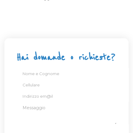
Hai domande o richieste?