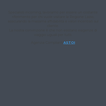
Specialisti incoming, lavoriamo per essere un costante
riferimento per chi vuole visitare la Regione Lazio,
assicurando la massima affidabilità e valori incentrati sul
cliente.
La nostra convinzione è che non esistano esigenze di
viaggio uguali per tutti.
Agenzia Compliant
ASTOI