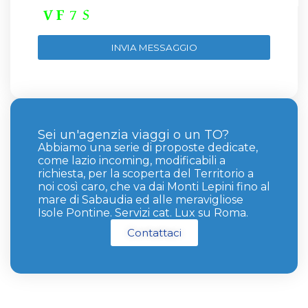
Sei un'agenzia viaggi o un TO?
Abbiamo una serie di proposte dedicate,
come lazio incoming, modificabili a
richiesta, per la scoperta del Territorio a
noi così caro, che va dai Monti Lepini fino al
mare di Sabaudia ed alle meravigliose
Isole Pontine. Servizi cat. Lux su Roma.
Contattaci