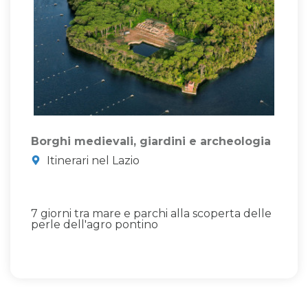
Borghi medievali, giardini e archeologia
Itinerari nel Lazio
7 giorni tra mare e parchi alla scoperta delle
perle dell'agro pontino