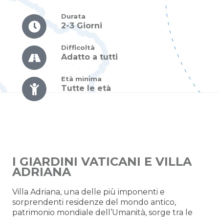
Durata
2-3 Giorni
Difficoltà
Adatto a tutti
Età minima
Tutte le età
I GIARDINI VATICANI E VILLA
ADRIANA
Villa Adriana, una delle più imponenti e
sorprendenti residenze del mondo antico,
patrimonio mondiale dell’Umanità, sorge tra le