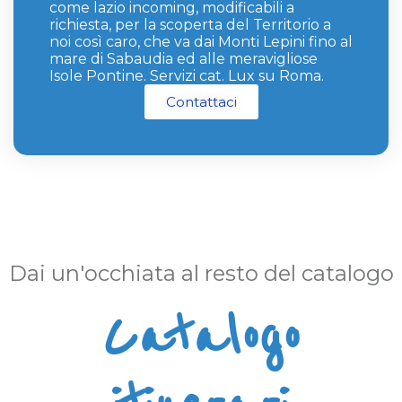
come lazio incoming, modificabili a
richiesta, per la scoperta del Territorio a
noi così caro, che va dai Monti Lepini fino al
mare di Sabaudia ed alle meravigliose
Isole Pontine. Servizi cat. Lux su Roma.
Contattaci
Dai un'occhiata al resto del catalogo
Catalogo