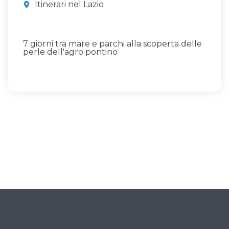
Itinerari nel Lazio
7 giorni tra mare e parchi alla scoperta delle
perle dell'agro pontino