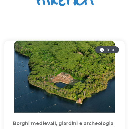
itinerari
Tour
Borghi medievali, giardini e archeologia