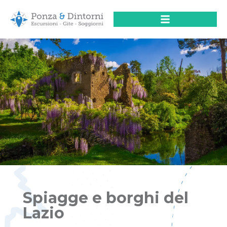
Spiagge e borghi del
Lazio