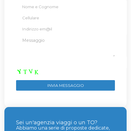
Sei un'agenzia viaggi o un TO?
Abbiamo una serie di proposte dedicate,