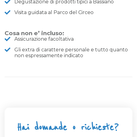
Degustazione di prodotti tipici a Bassiano
Visita guidata al Parco del Circeo
Cosa non e’ incluso:
Assicurazione facoltativa
Gli extra di carattere personale e tutto quanto
non espressamente indicato
Hai domande o richieste?